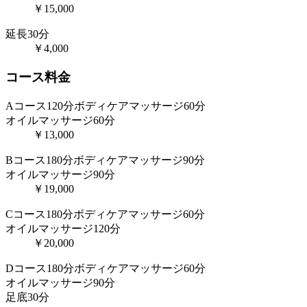
￥15,000
延長30分
￥4,000
コース料金
Aコース120分
ボディケアマッサージ60分
オイルマッサージ60分
￥13,000
Bコース180分
ボディケアマッサージ90分
オイルマッサージ90分
￥19,000
Cコース180分
ボディケアマッサージ60分
オイルマッサージ120分
￥20,000
Dコース180分
ボディケアマッサージ60分
オイルマッサージ90分
足底30分