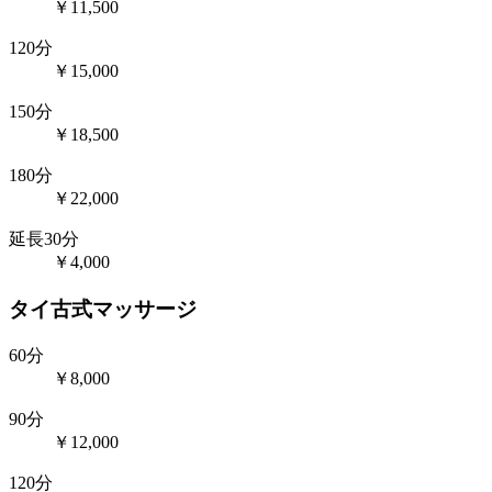
￥11,500
120分
￥15,000
150分
￥18,500
180分
￥22,000
延長30分
￥4,000
タイ古式マッサージ
60分
￥8,000
90分
￥12,000
120分