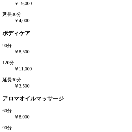
￥19,000
延長30分
￥4,000
ボディケア
90分
￥8,500
120分
￥11,000
延長30分
￥3,500
アロマオイルマッサージ
60分
￥8,000
90分