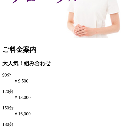
ご料金案内
大人気！組み合わせ
90分
￥9,500
120分
￥13,000
150分
￥16,000
180分